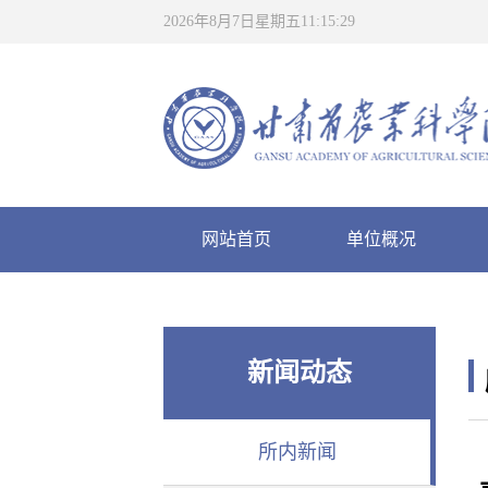
2026年8月7日星期五11:15:30
网站首页
单位概况
新品种展示
新闻动态
所内新闻